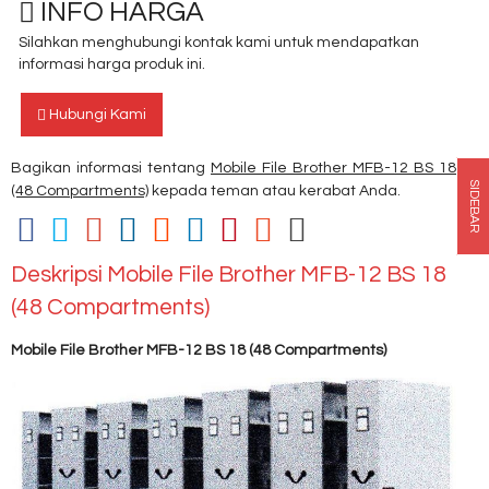
INFO HARGA
Silahkan menghubungi kontak kami untuk mendapatkan
informasi harga produk ini.
Hubungi Kami
Bagikan informasi tentang
Mobile File Brother MFB-12 BS 18
SIDEBAR
(48 Compartments)
kepada teman atau kerabat Anda.
Deskripsi
Mobile File Brother MFB-12 BS 18
(48 Compartments)
Mobile File Brother MFB-12 BS 18 (48 Compartments)