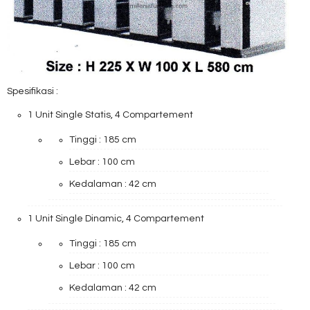
Spesifikasi :
1 Unit Single Statis, 4 Compartement
Tinggi : 185 cm
Lebar : 100 cm
Kedalaman : 42 cm
1 Unit Single Dinamic, 4 Compartement
Tinggi : 185 cm
Lebar : 100 cm
Kedalaman : 42 cm