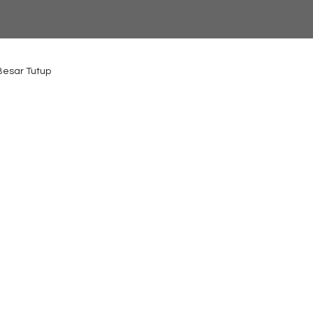
 Besar Tutup