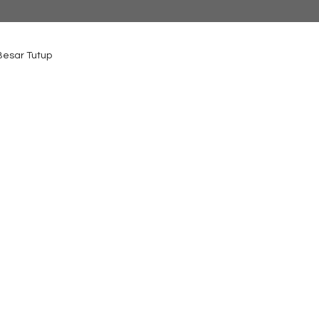
 Besar Tutup