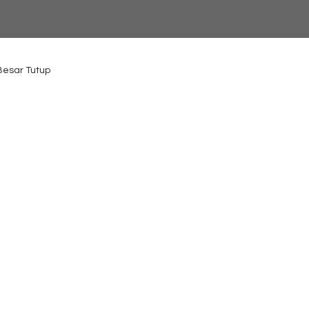
 Besar Tutup