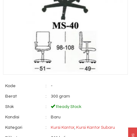
Kode
:
-
Berat
:
300 gram
Stok
:
Ready Stock
Kondisi
:
Baru
Kategori
:
Kursi Kantor
,
Kursi Kantor Subaru