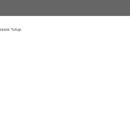
 Besar Tutup