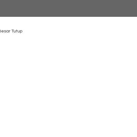
 Besar Tutup